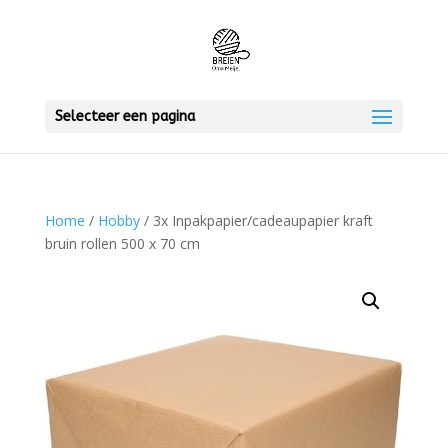
Selecteer een pagina
Home
/
Hobby
/ 3x Inpakpapier/cadeaupapier kraft
bruin rollen 500 x 70 cm