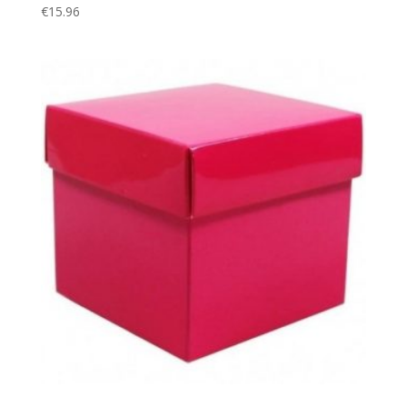
€
15.96