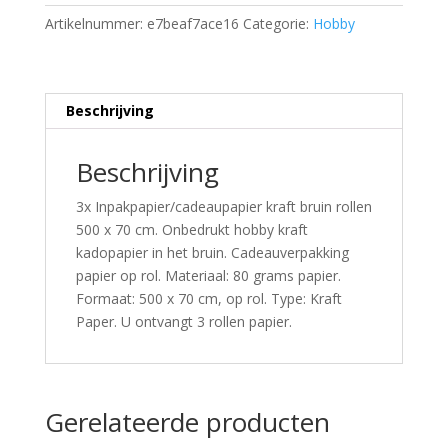
Artikelnummer:
e7beaf7ace16
Categorie:
Hobby
Beschrijving
Beschrijving
3x Inpakpapier/cadeaupapier kraft bruin rollen
500 x 70 cm. Onbedrukt hobby kraft
kadopapier in het bruin. Cadeauverpakking
papier op rol. Materiaal: 80 grams papier.
Formaat: 500 x 70 cm, op rol. Type: Kraft
Paper. U ontvangt 3 rollen papier.
Gerelateerde producten