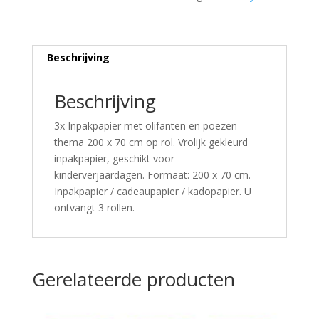
Beschrijving
Beschrijving
3x Inpakpapier met olifanten en poezen
thema 200 x 70 cm op rol. Vrolijk gekleurd
inpakpapier, geschikt voor
kinderverjaardagen. Formaat: 200 x 70 cm.
Inpakpapier / cadeaupapier / kadopapier. U
ontvangt 3 rollen.
Gerelateerde producten