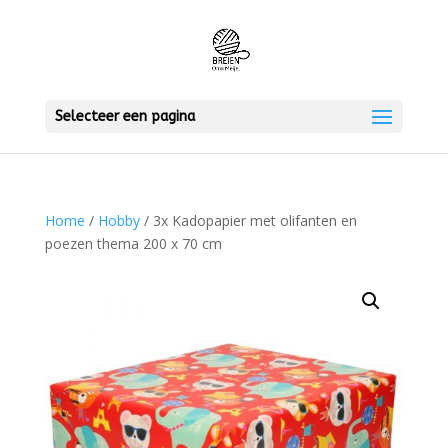
Selecteer een pagina
Home
/
Hobby
/ 3x Kadopapier met olifanten en
poezen thema 200 x 70 cm