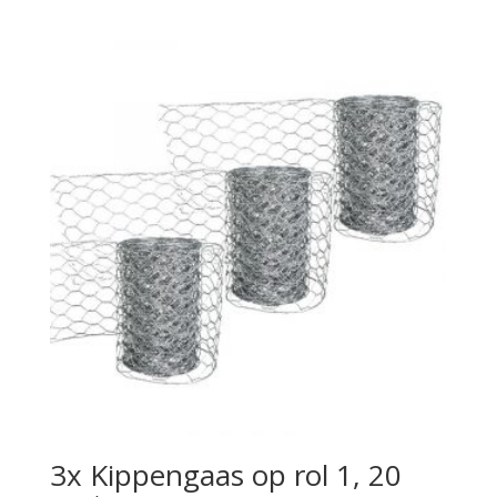
3x Kippengaas op rol 1, 20