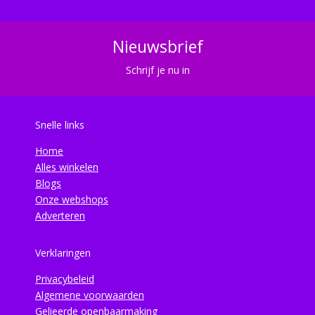
Nieuwsbrief
Schrijf je nu in
Snelle links
Home
Alles winkelen
Blogs
Onze webshops
Adverteren
Verklaringen
Privacybeleid
Algemene voorwaarden
Gelieerde openbaarmaking