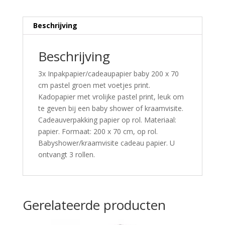
Beschrijving
Beschrijving
3x Inpakpapier/cadeaupapier baby 200 x 70
cm pastel groen met voetjes print.
Kadopapier met vrolijke pastel print, leuk om
te geven bij een baby shower of kraamvisite.
Cadeauverpakking papier op rol. Materiaal:
papier. Formaat: 200 x 70 cm, op rol.
Babyshower/kraamvisite cadeau papier. U
ontvangt 3 rollen.
Gerelateerde producten