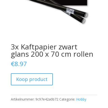
3x Kaftpapier zwart
glans 200 x 70 cm rollen
€
8.97
Koop product
Artikelnummer:
9c97e42a0b72
Categorie:
Hobby