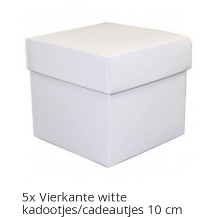
5x Vierkante witte
kadootjes/cadeautjes 10 cm