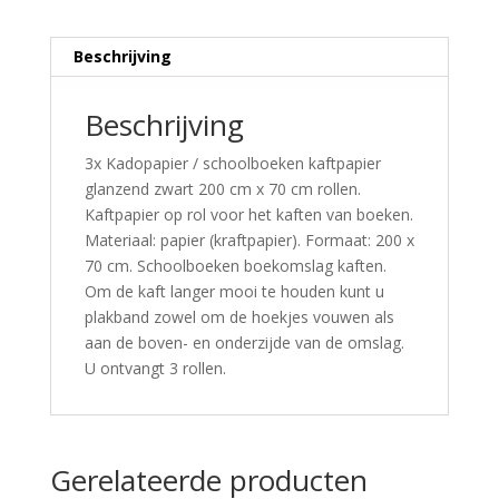
Beschrijving
Beschrijving
3x Kadopapier / schoolboeken kaftpapier
glanzend zwart 200 cm x 70 cm rollen.
Kaftpapier op rol voor het kaften van boeken.
Materiaal: papier (kraftpapier). Formaat: 200 x
70 cm. Schoolboeken boekomslag kaften.
Om de kaft langer mooi te houden kunt u
plakband zowel om de hoekjes vouwen als
aan de boven- en onderzijde van de omslag.
U ontvangt 3 rollen.
Gerelateerde producten