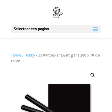
Selecteer een pagina
Home
/
Hobby
/ 3x Kaftpapier zwart glans 200 x 70 cm
rollen