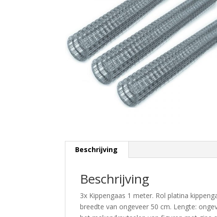
Beschrijving
Beschrijving
3x Kippengaas 1 meter. Rol platina kippen
breedte van ongeveer 50 cm. Lengte: ongev