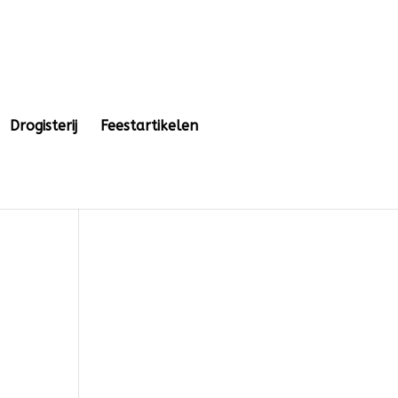
Drogisterij
Feestartikelen