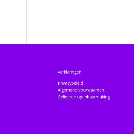
Verklaringen
Privacybeleid
Algemene voorwaarden
Gelieerde openbaarmaking