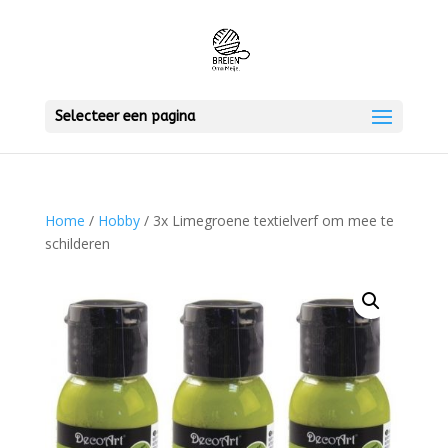
Selecteer een pagina
Home
/
Hobby
/ 3x Limegroene textielverf om mee te
schilderen