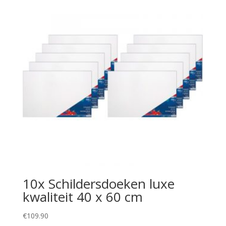
10x Schildersdoeken luxe
kwaliteit 40 x 60 cm
€
109.90