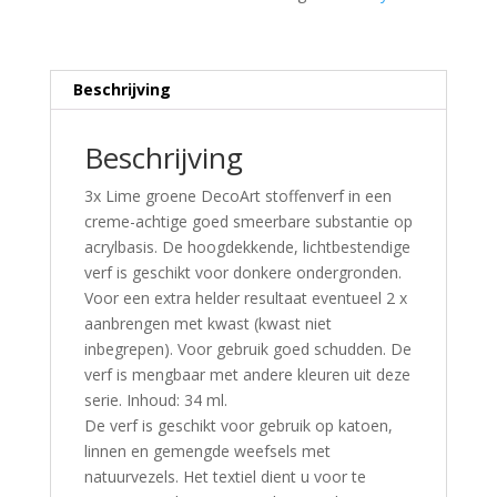
Beschrijving
Beschrijving
3x Lime groene DecoArt stoffenverf in een
creme-achtige goed smeerbare substantie op
acrylbasis. De hoogdekkende, lichtbestendige
verf is geschikt voor donkere ondergronden.
Voor een extra helder resultaat eventueel 2 x
aanbrengen met kwast (kwast niet
inbegrepen). Voor gebruik goed schudden. De
verf is mengbaar met andere kleuren uit deze
serie. Inhoud: 34 ml.
De verf is geschikt voor gebruik op katoen,
linnen en gemengde weefsels met
natuurvezels. Het textiel dient u voor te