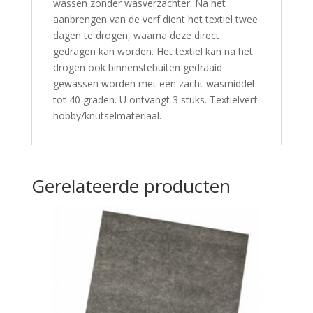
wassen zonder wasverzachter. Na het
aanbrengen van de verf dient het textiel twee
dagen te drogen, waarna deze direct
gedragen kan worden. Het textiel kan na het
drogen ook binnenstebuiten gedraaid
gewassen worden met een zacht wasmiddel
tot 40 graden. U ontvangt 3 stuks. Textielverf
hobby/knutselmateriaal.
Gerelateerde producten