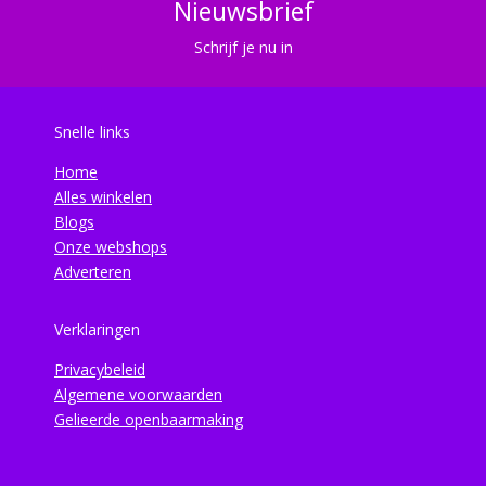
Nieuwsbrief
Schrijf je nu in
Snelle links
Home
Alles winkelen
Blogs
Onze webshops
Adverteren
Verklaringen
Privacybeleid
Algemene voorwaarden
Gelieerde openbaarmaking