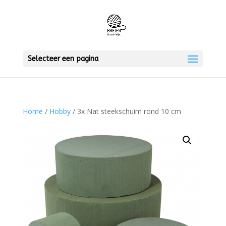
Selecteer een pagina
Home
/
Hobby
/ 3x Nat steekschuim rond 10 cm