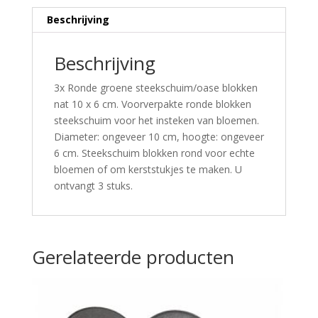
Beschrijving
Beschrijving
3x Ronde groene steekschuim/oase blokken
nat 10 x 6 cm. Voorverpakte ronde blokken
steekschuim voor het insteken van bloemen.
Diameter: ongeveer 10 cm, hoogte: ongeveer
6 cm. Steekschuim blokken rond voor echte
bloemen of om kerststukjes te maken. U
ontvangt 3 stuks.
Gerelateerde producten