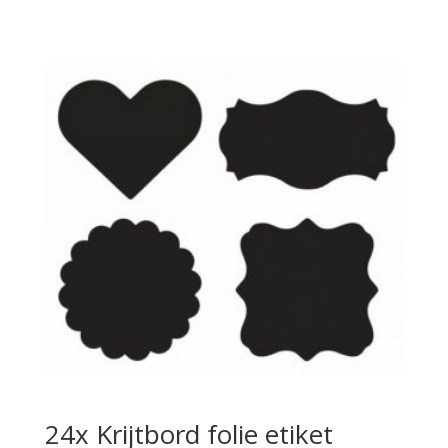
24x Krijtbord folie etiket