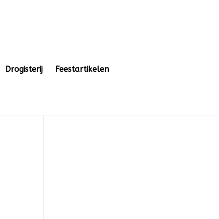
Drogisterij
Feestartikelen