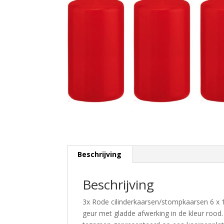
Beschrijving
Beschrijving
3x Rode cilinderkaarsen/stompkaarsen 6 x 
geur met gladde afwerking in de kleur rood