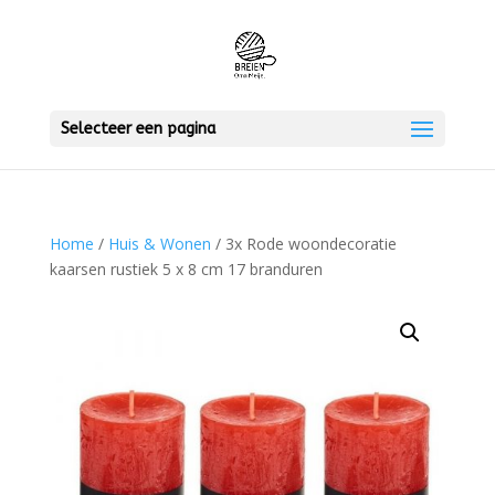
Selecteer een pagina
Home
/
Huis & Wonen
/ 3x Rode woondecoratie
kaarsen rustiek 5 x 8 cm 17 branduren