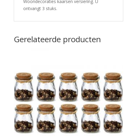
Woondecoraties kaarsen versiering. U
ontvangt 3 stuks.
Gerelateerde producten