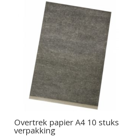
Overtrek papier A4 10 stuks
verpakking