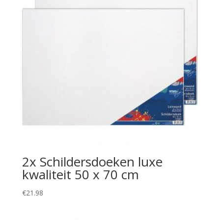
2x Schildersdoeken luxe
kwaliteit 50 x 70 cm
€
21.98