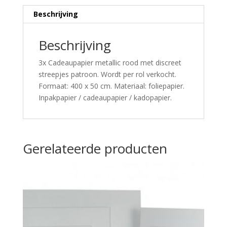
Beschrijving
Beschrijving
3x Cadeaupapier metallic rood met discreet
streepjes patroon. Wordt per rol verkocht.
Formaat: 400 x 50 cm. Materiaal: foliepapier.
Inpakpapier / cadeaupapier / kadopapier.
Gerelateerde producten