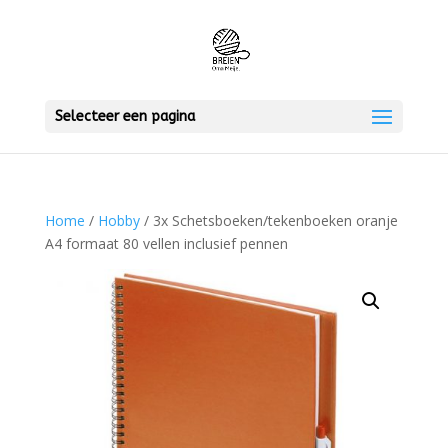
Selecteer een pagina
Home
/
Hobby
/ 3x Schetsboeken/tekenboeken oranje
A4 formaat 80 vellen inclusief pennen