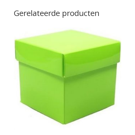
Gerelateerde producten