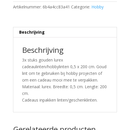
Artikelnummer:
6b4a4cc83a41
Categorie:
Hobby
Beschrijving
Beschrijving
3x stuks gouden lurex
cadeaulinten/hobbylinten 0,5 x 200 cm. Goud
lint om te gebruiken bij hobby projecten of
om een cadeau mooi mee te verpakken.
Materiaal: lurex. Breedte: 0,5 cm. Lengte: 200
cm.
Cadeaus inpakken linten/geschenklinten.
Gerelateerde producten