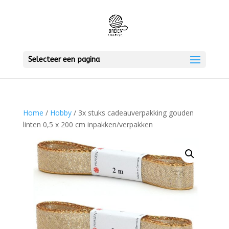
Selecteer een pagina
Home
/
Hobby
/ 3x stuks cadeauverpakking gouden
linten 0,5 x 200 cm inpakken/verpakken