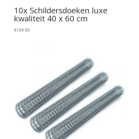
10x Schildersdoeken luxe
kwaliteit 40 x 60 cm
€
109.90