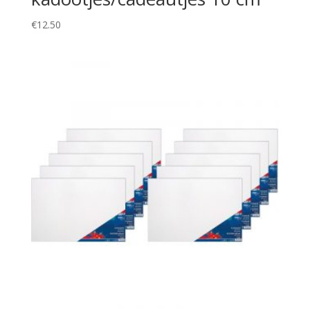
€
12.50