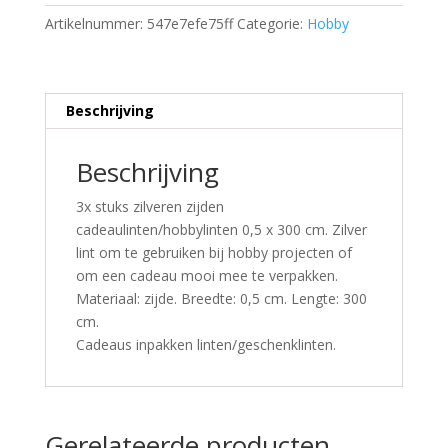
Artikelnummer:
547e7efe75ff
Categorie:
Hobby
Beschrijving
Beschrijving
3x stuks zilveren zijden
cadeaulinten/hobbylinten 0,5 x 300 cm. Zilver
lint om te gebruiken bij hobby projecten of
om een cadeau mooi mee te verpakken.
Materiaal: zijde. Breedte: 0,5 cm. Lengte: 300
cm.
Cadeaus inpakken linten/geschenklinten.
Gerelateerde producten