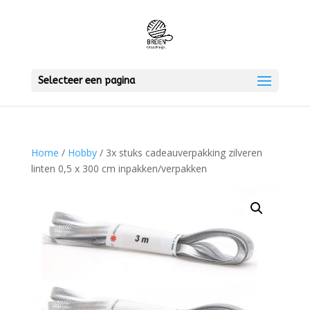
Selecteer een pagina
Home
/
Hobby
/ 3x stuks cadeauverpakking zilveren
linten 0,5 x 300 cm inpakken/verpakken