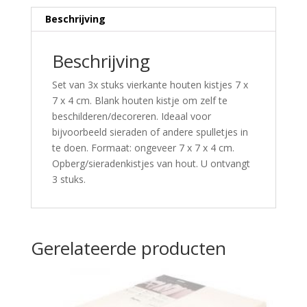
Beschrijving
Beschrijving
Set van 3x stuks vierkante houten kistjes 7 x
7 x 4 cm. Blank houten kistje om zelf te
beschilderen/decoreren. Ideaal voor
bijvoorbeeld sieraden of andere spulletjes in
te doen. Formaat: ongeveer 7 x 7 x 4 cm.
Opberg/sieradenkistjes van hout. U ontvangt
3 stuks.
Gerelateerde producten