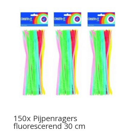
150x Pijpenragers
fluorescerend 30 cm