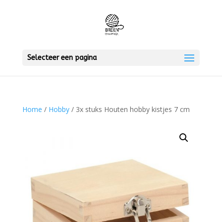
Selecteer een pagina
Home
/
Hobby
/ 3x stuks Houten hobby kistjes 7 cm