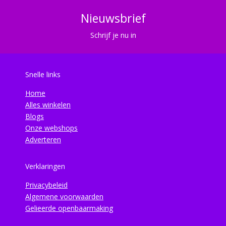
Nieuwsbrief
Schrijf je nu in
Snelle links
Home
Alles winkelen
Blogs
Onze webshops
Adverteren
Verklaringen
Privacybeleid
Algemene voorwaarden
Gelieerde openbaarmaking