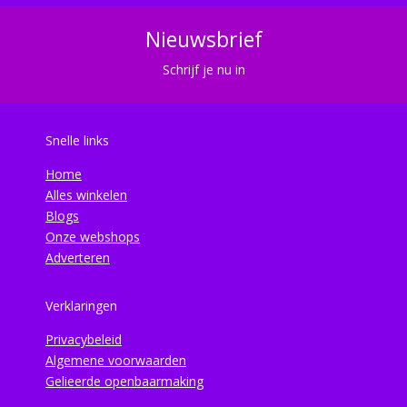
Nieuwsbrief
Schrijf je nu in
Snelle links
Home
Alles winkelen
Blogs
Onze webshops
Adverteren
Verklaringen
Privacybeleid
Algemene voorwaarden
Gelieerde openbaarmaking