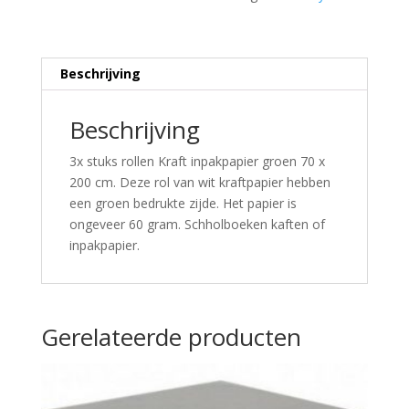
Beschrijving
Beschrijving
3x stuks rollen Kraft inpakpapier groen 70 x
200 cm. Deze rol van wit kraftpapier hebben
een groen bedrukte zijde. Het papier is
ongeveer 60 gram. Schholboeken kaften of
inpakpapier.
Gerelateerde producten