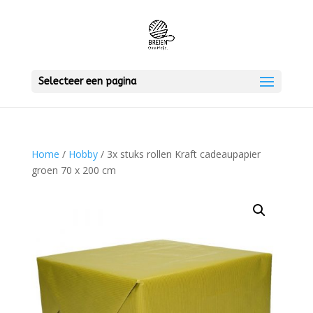
Selecteer een pagina
Home
/
Hobby
/ 3x stuks rollen Kraft cadeaupapier
groen 70 x 200 cm