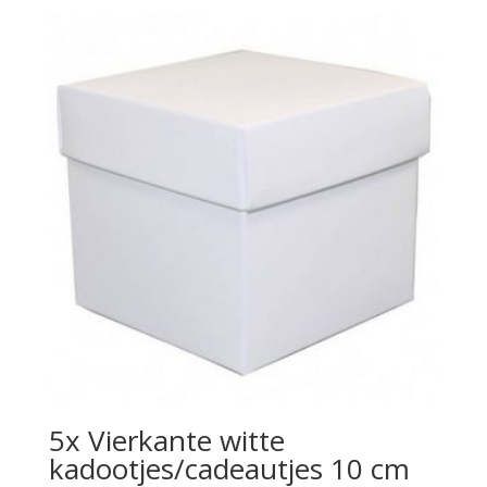
5x Vierkante witte
kadootjes/cadeautjes 10 cm