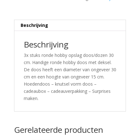
Beschrijving
Beschrijving
3x stuks ronde hobby opslag doos/dozen 30
cm. Handige ronde hobby doos met deksel.
De doos heeft een diameter van ongeveer 30
cm en een hoogte van ongeveer 15 cm.
Hoedendoos – knutsel vorm doos –
cadeaubox – cadeauverpakking – Surprises
maken.
Gerelateerde producten