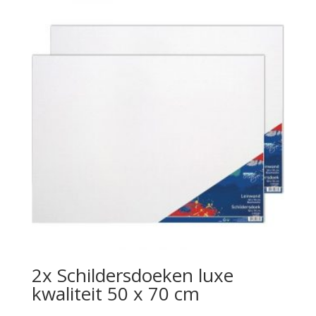
2x Schildersdoeken luxe
kwaliteit 50 x 70 cm