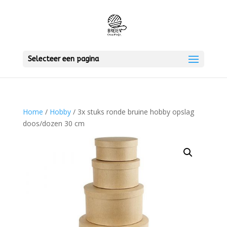
Selecteer een pagina
Home
/
Hobby
/ 3x stuks ronde bruine hobby opslag
doos/dozen 30 cm