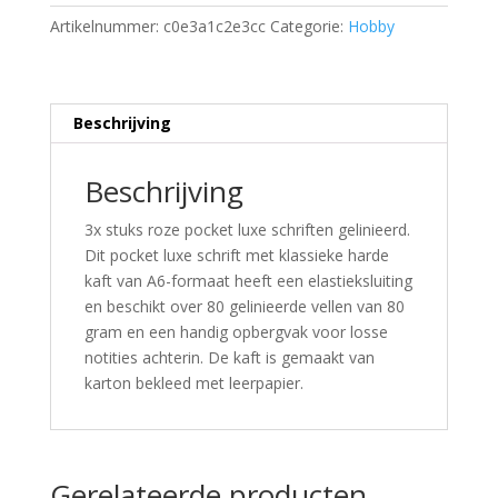
Artikelnummer:
c0e3a1c2e3cc
Categorie:
Hobby
Beschrijving
Beschrijving
3x stuks roze pocket luxe schriften gelinieerd.
Dit pocket luxe schrift met klassieke harde
kaft van A6-formaat heeft een elastieksluiting
en beschikt over 80 gelinieerde vellen van 80
gram en een handig opbergvak voor losse
notities achterin. De kaft is gemaakt van
karton bekleed met leerpapier.
Gerelateerde producten