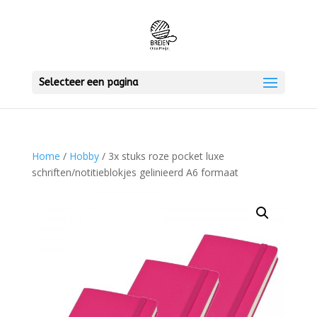
Selecteer een pagina
Home
/
Hobby
/ 3x stuks roze pocket luxe
schriften/notitieblokjes gelinieerd A6 formaat