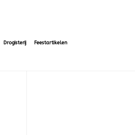
Drogisterij
Feestartikelen