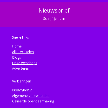
Nieuwsbrief
Schrijf je nu in
Snelle links
Home
Alles winkelen
Blogs
Onze webshops
Adverteren
Verklaringen
Privacybeleid
Algemene voorwaarden
Gelieerde openbaarmaking