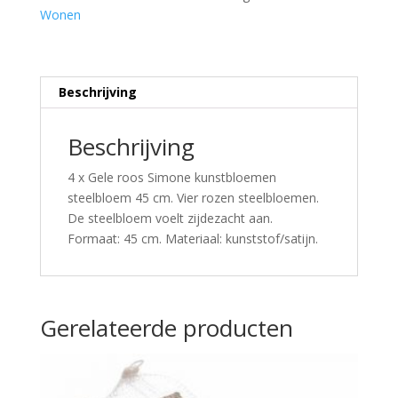
Wonen
Beschrijving
Beschrijving
4 x Gele roos Simone kunstbloemen
steelbloem 45 cm. Vier rozen steelbloemen.
De steelbloem voelt zijdezacht aan.
Formaat: 45 cm. Materiaal: kunststof/satijn.
Gerelateerde producten