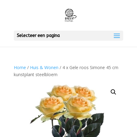
Selecteer een pagina
Home
/
Huis & Wonen
/ 4 x Gele roos Simone 45 cm
kunstplant steelbloem