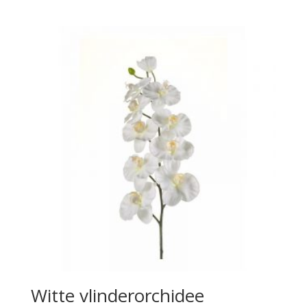
Witte vlinderorchidee