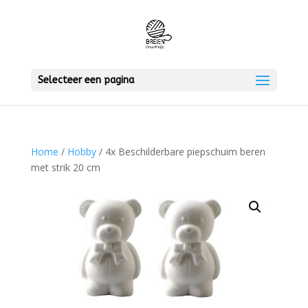
Selecteer een pagina
Home
/
Hobby
/ 4x Beschilderbare piepschuim beren
met strik 20 cm