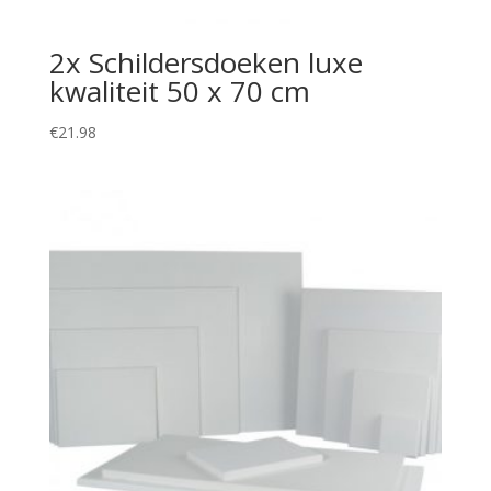
2x Schildersdoeken luxe
kwaliteit 50 x 70 cm
€
21.98