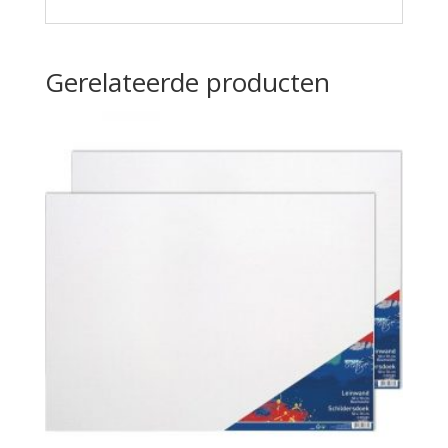
Gerelateerde producten