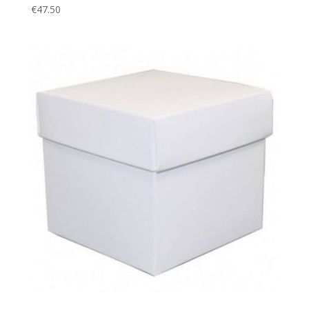
€
47.50