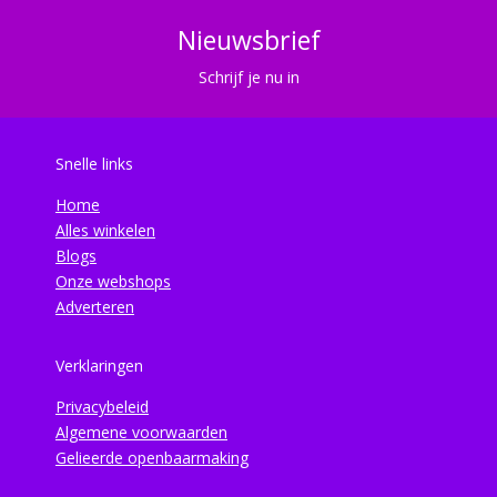
Nieuwsbrief
Schrijf je nu in
Snelle links
Home
Alles winkelen
Blogs
Onze webshops
Adverteren
Verklaringen
Privacybeleid
Algemene voorwaarden
Gelieerde openbaarmaking