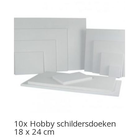
10x Hobby schildersdoeken
18 x 24 cm