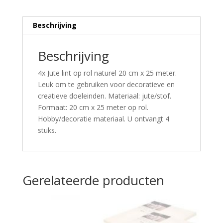
Beschrijving
Beschrijving
4x Jute lint op rol naturel 20 cm x 25 meter.
Leuk om te gebruiken voor decoratieve en
creatieve doeleinden. Materiaal: jute/stof.
Formaat: 20 cm x 25 meter op rol.
Hobby/decoratie materiaal. U ontvangt 4
stuks.
Gerelateerde producten