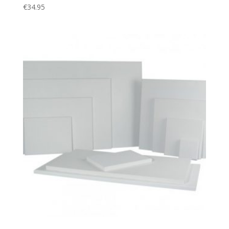
€
34.95