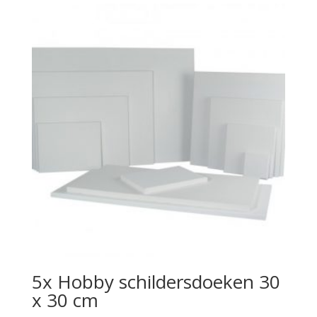
5x Hobby schildersdoeken 30
x 30 cm