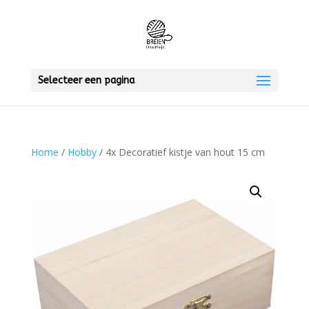
Selecteer een pagina
Home
/
Hobby
/ 4x Decoratief kistje van hout 15 cm