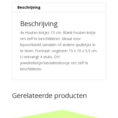
Beschrijving
Beschrijving
4x Houten kistjes 15 cm. Blank houten kistje
om zelf te beschilderen. Ideaal voor
bijvoorbeeld sieraden of andere spulletjes in
te doen. Formaat: ongeveer 15 x 10 x 5,5 cm.
U ontvangt 4 stuks. DIY
juwelenkistje/sieradendoosje om zelf te
beschilderen.
Gerelateerde producten