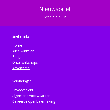
Nieuwsbrief
Schrijf je nu in
Snelle links
Home
Alles winkelen
Blogs
Onze webshops
Adverteren
Verklaringen
Privacybeleid
Algemene voorwaarden
Gelieerde openbaarmaking