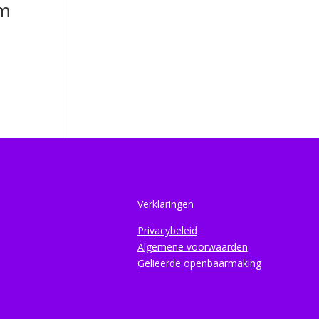
om
Verklaringen
Privacybeleid
Algemene voorwaarden
Gelieerde openbaarmaking