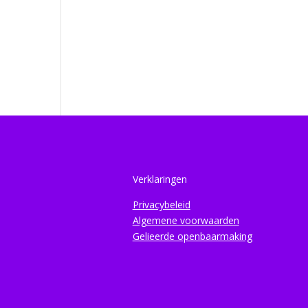
Verklaringen
Privacybeleid
Algemene voorwaarden
Gelieerde openbaarmaking