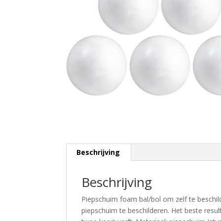
Beschrijving
Beschrijving
Piepschuim foam bal/bol om zelf te beschil
piepschuim te beschilderen. Het beste resu