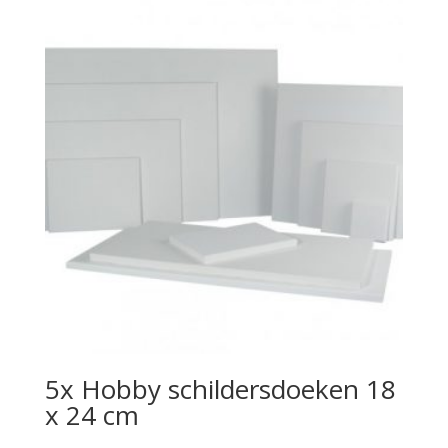
5x Hobby schildersdoeken 18
x 24 cm