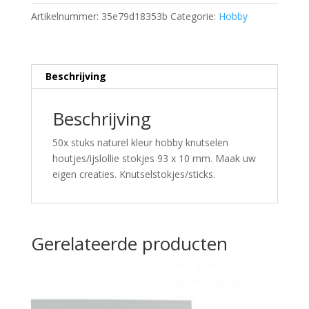
Artikelnummer:
35e79d18353b
Categorie:
Hobby
Beschrijving
Beschrijving
50x stuks naturel kleur hobby knutselen
houtjes/ijslollie stokjes 93 x 10 mm. Maak uw
eigen creaties. Knutselstokjes/sticks.
Gerelateerde producten