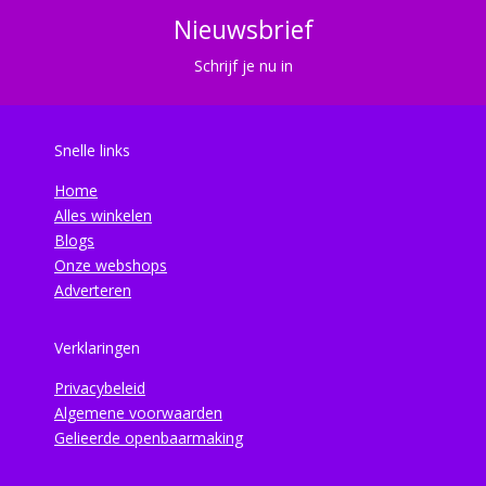
Nieuwsbrief
Schrijf je nu in
Snelle links
Home
Alles winkelen
Blogs
Onze webshops
Adverteren
Verklaringen
Privacybeleid
Algemene voorwaarden
Gelieerde openbaarmaking