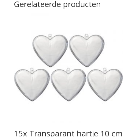
Gerelateerde producten
15x Transparant hartje 10 cm