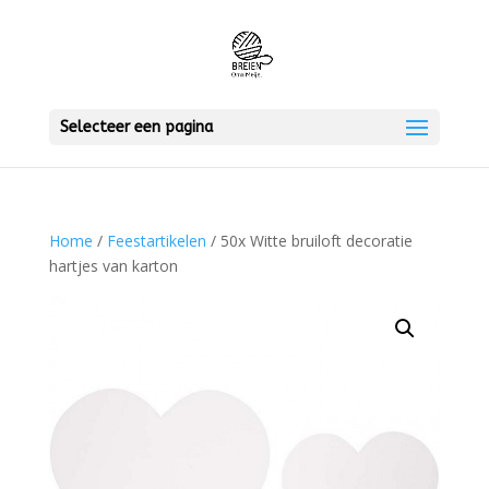
Selecteer een pagina
Home
/
Feestartikelen
/ 50x Witte bruiloft decoratie
hartjes van karton