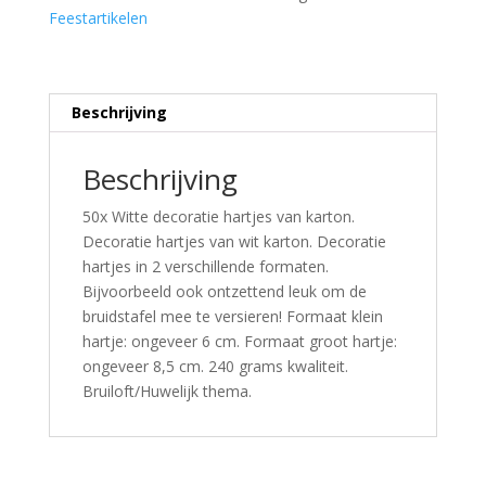
Feestartikelen
Beschrijving
Beschrijving
50x Witte decoratie hartjes van karton.
Decoratie hartjes van wit karton. Decoratie
hartjes in 2 verschillende formaten.
Bijvoorbeeld ook ontzettend leuk om de
bruidstafel mee te versieren! Formaat klein
hartje: ongeveer 6 cm. Formaat groot hartje:
ongeveer 8,5 cm. 240 grams kwaliteit.
Bruiloft/Huwelijk thema.