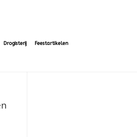
Drogisterij
Feestartikelen
en