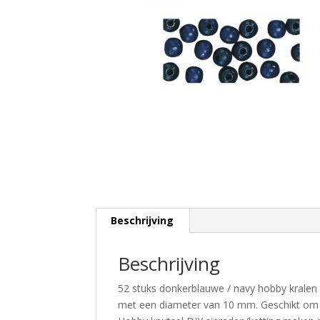
Beschrijving
Beschrijving
52 stuks donkerblauwe / navy hobby kralen
met een diameter van 10 mm. Geschikt om b