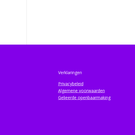
Verklaringen
Privacybeleid
Algemene voorwaarden
Gelieerde openbaarmaking