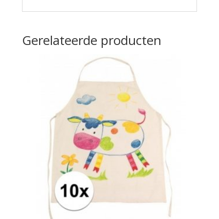
Gerelateerde producten