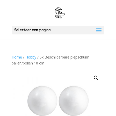
Selecteer een pagina
Home
/
Hobby
/ 5x Beschilderbare piepschuim
ballen/bollen 10 cm