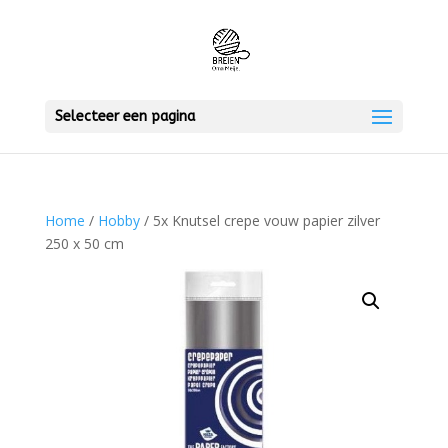
Selecteer een pagina
Home
/
Hobby
/ 5x Knutsel crepe vouw papier zilver
250 x 50 cm