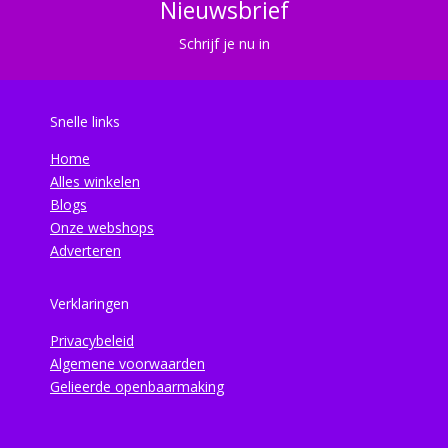
Nieuwsbrief
Schrijf je nu in
Snelle links
Home
Alles winkelen
Blogs
Onze webshops
Adverteren
Verklaringen
Privacybeleid
Algemene voorwaarden
Gelieerde openbaarmaking