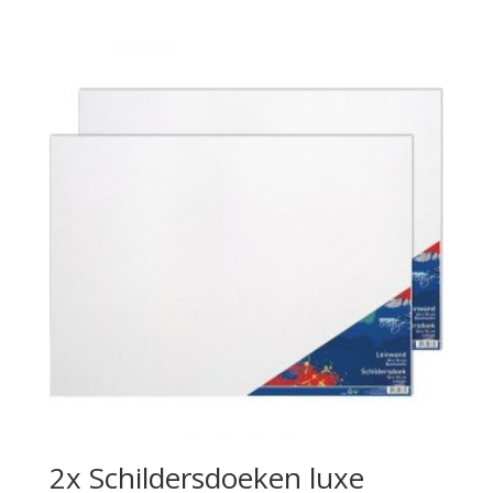
2x Schildersdoeken luxe