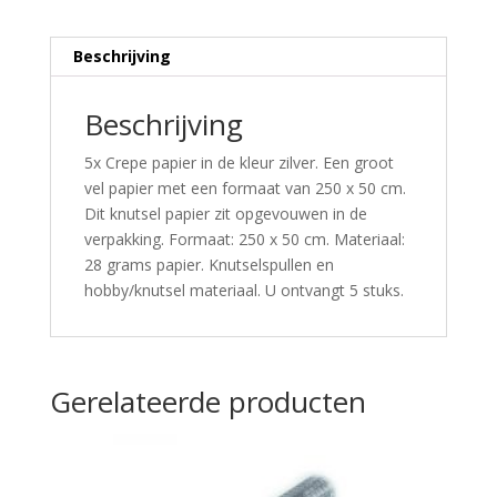
Beschrijving
Beschrijving
5x Crepe papier in de kleur zilver. Een groot
vel papier met een formaat van 250 x 50 cm.
Dit knutsel papier zit opgevouwen in de
verpakking. Formaat: 250 x 50 cm. Materiaal:
28 grams papier. Knutselspullen en
hobby/knutsel materiaal. U ontvangt 5 stuks.
Gerelateerde producten