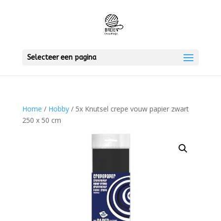
Selecteer een pagina
Home
/
Hobby
/ 5x Knutsel crepe vouw papier zwart
250 x 50 cm