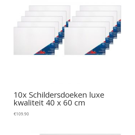
10x Schildersdoeken luxe
kwaliteit 40 x 60 cm
€
109.90