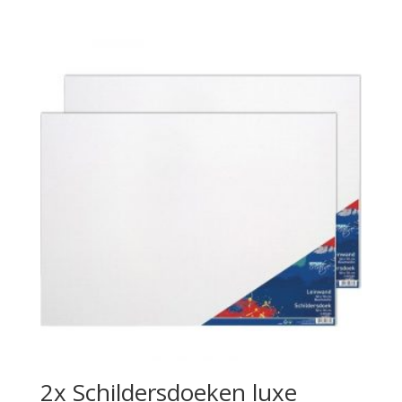
2x Schildersdoeken luxe