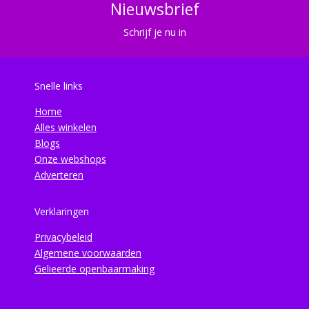
Nieuwsbrief
Schrijf je nu in
Snelle links
Home
Alles winkelen
Blogs
Onze webshops
Adverteren
Verklaringen
Privacybeleid
Algemene voorwaarden
Gelieerde openbaarmaking