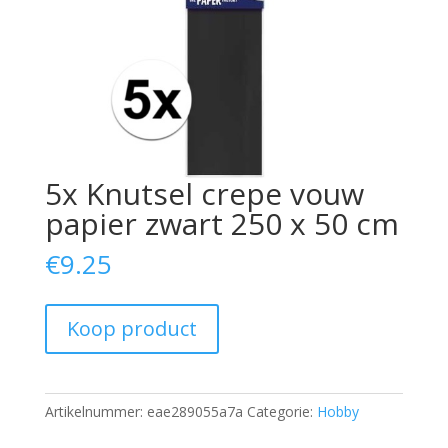
5x Knutsel crepe vouw
papier zwart 250 x 50 cm
€
9.25
Koop product
Artikelnummer:
eae289055a7a
Categorie:
Hobby