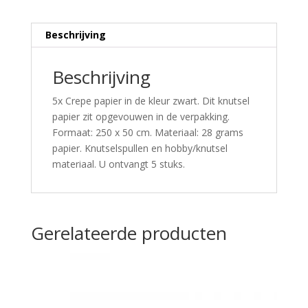
Beschrijving
Beschrijving
5x Crepe papier in de kleur zwart. Dit knutsel
papier zit opgevouwen in de verpakking.
Formaat: 250 x 50 cm. Materiaal: 28 grams
papier. Knutselspullen en hobby/knutsel
materiaal. U ontvangt 5 stuks.
Gerelateerde producten