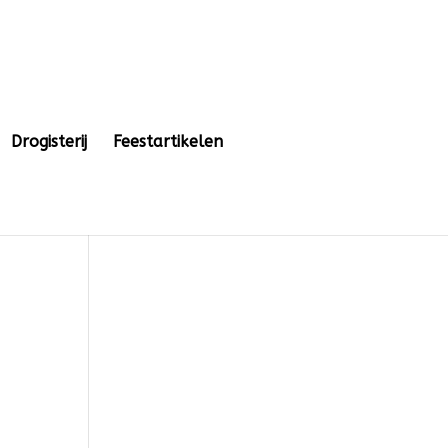
Drogisterij
Feestartikelen