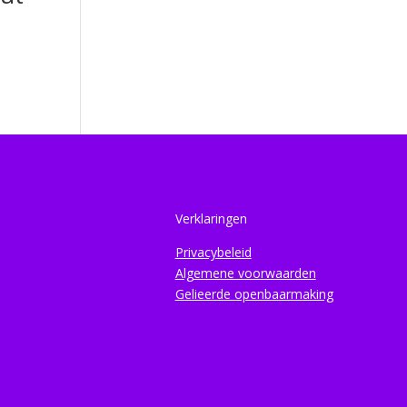
Verklaringen
Privacybeleid
Algemene voorwaarden
Gelieerde openbaarmaking