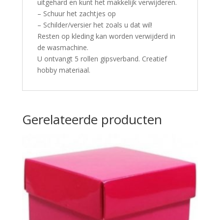
uitgehard en kunt het makkelijk verwijderen.
– Schuur het zachtjes op
– Schilder/versier het zoals u dat wil!
Resten op kleding kan worden verwijderd in
de wasmachine.
U ontvangt 5 rollen gipsverband. Creatief
hobby materiaal.
Gerelateerde producten