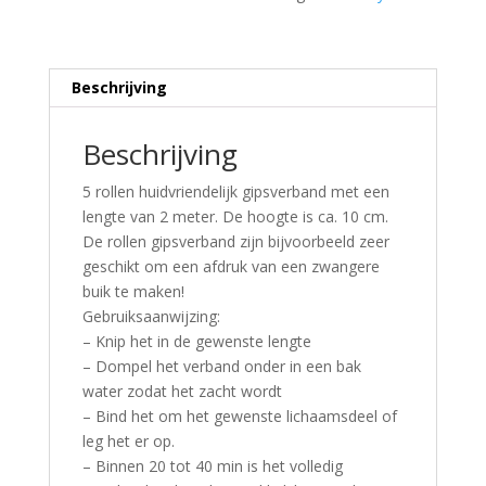
Beschrijving
Beschrijving
5 rollen huidvriendelijk gipsverband met een
lengte van 2 meter. De hoogte is ca. 10 cm.
De rollen gipsverband zijn bijvoorbeeld zeer
geschikt om een afdruk van een zwangere
buik te maken!
Gebruiksaanwijzing:
– Knip het in de gewenste lengte
– Dompel het verband onder in een bak
water zodat het zacht wordt
– Bind het om het gewenste lichaamsdeel of
leg het er op.
– Binnen 20 tot 40 min is het volledig