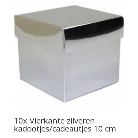
10x Vierkante zilveren
kadootjes/cadeautjes 10 cm