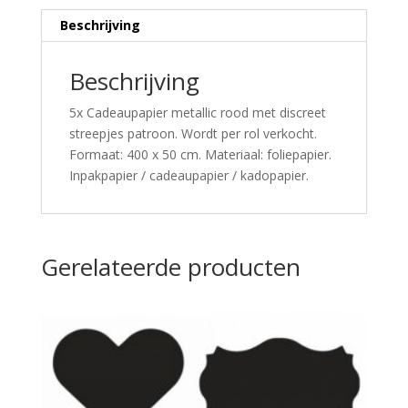
Beschrijving
Beschrijving
5x Cadeaupapier metallic rood met discreet
streepjes patroon. Wordt per rol verkocht.
Formaat: 400 x 50 cm. Materiaal: foliepapier.
Inpakpapier / cadeaupapier / kadopapier.
Gerelateerde producten