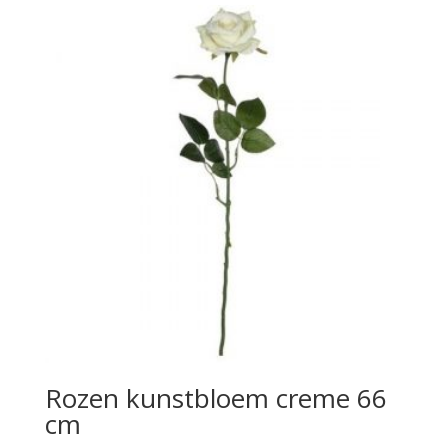
Rozen kunstbloem creme 66
cm