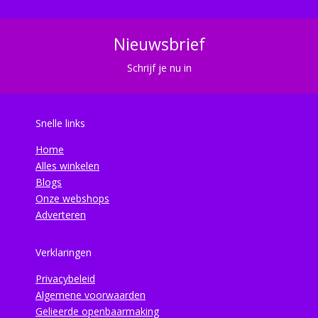
Nieuwsbrief
Schrijf je nu in
Snelle links
Home
Alles winkelen
Blogs
Onze webshops
Adverteren
Verklaringen
Privacybeleid
Algemene voorwaarden
Gelieerde openbaarmaking