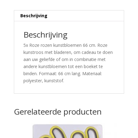
Beschrijving
Beschrijving
5x Roze rozen kunstbloemen 66 cm. Roze
kunstroos met bladeren, om cadeau te doen
aan uw geliefde of om in combinatie met
andere kunstbloemen tot een boeket te
binden. Formaat: 66 cm lang. Materiaal:
polyester, kunststof.
Gerelateerde producten