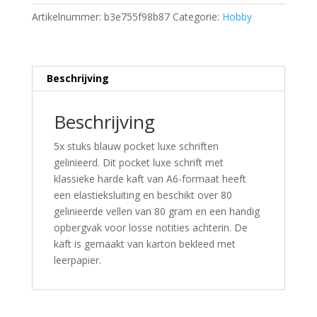
Artikelnummer:
b3e755f98b87
Categorie:
Hobby
Beschrijving
Beschrijving
5x stuks blauw pocket luxe schriften
gelinieerd. Dit pocket luxe schrift met
klassieke harde kaft van A6-formaat heeft
een elastieksluiting en beschikt over 80
gelinieerde vellen van 80 gram en een handig
opbergvak voor losse notities achterin. De
kaft is gemaakt van karton bekleed met
leerpapier.