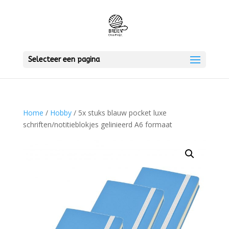
Selecteer een pagina
Home
/
Hobby
/ 5x stuks blauw pocket luxe
schriften/notitieblokjes gelinieerd A6 formaat