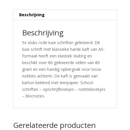
Beschrijving
Beschrijving
5x stuks rode luxe schriften gelinieerd. Dit
luxe schrift met klassieke harde kaft van A5-
formaat heeft een elastiek sluiting en
beschikt over 80 gelinieerde vellen van 80
gram en een handig opbergvak voor losse
notities achterin. De kaft is gemaakt van
karton bekleed met leerpapier. School
schriften – opschrijfboekjes – notitieboekjes
– blocnotes.
Gerelateerde producten