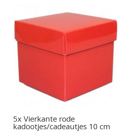
5x Vierkante rode
kadootjes/cadeautjes 10 cm