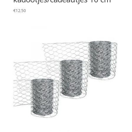
€
12.50