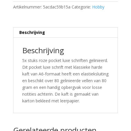
Artikelnummer:
5acdac59b15a
Categorie:
Hobby
Beschrijving
Beschrijving
5x stuks roze pocket luxe schriften gelinieerd.
Dit pocket luxe schrift met klassieke harde
kaft van A6-formaat heeft een elastieksluiting
en beschikt over 80 gelinieerde vellen van 80
gram en een handig opbergvak voor losse
notities achterin. De kaft is gemaakt van
karton bekleed met leerpapier.
Gerelateerde producten