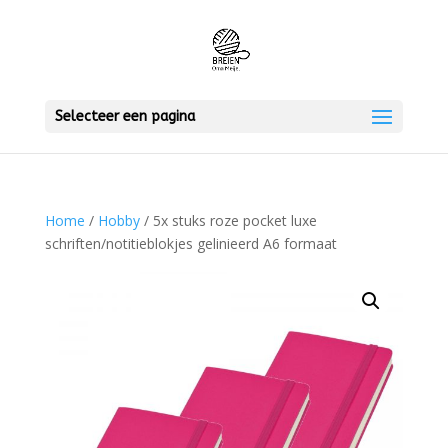
Selecteer een pagina
Home
/
Hobby
/ 5x stuks roze pocket luxe
schriften/notitieblokjes gelinieerd A6 formaat