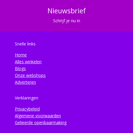
Nieuwsbrief
Schrijf je nu in
Snelle links
Home
Alles winkelen
Blogs
Onze webshops
Adverteren
Verklaringen
Privacybeleid
Algemene voorwaarden
Gelieerde openbaarmaking