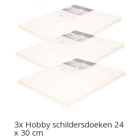
3x Hobby schildersdoeken 24
x 30 cm