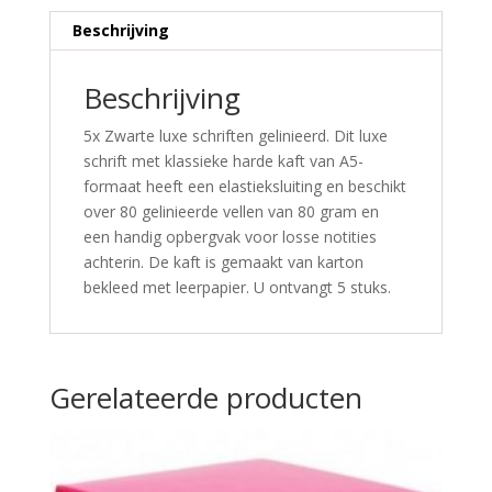
Beschrijving
Beschrijving
5x Zwarte luxe schriften gelinieerd. Dit luxe
schrift met klassieke harde kaft van A5-
formaat heeft een elastieksluiting en beschikt
over 80 gelinieerde vellen van 80 gram en
een handig opbergvak voor losse notities
achterin. De kaft is gemaakt van karton
bekleed met leerpapier. U ontvangt 5 stuks.
Gerelateerde producten