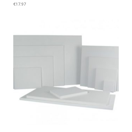
€
17.97