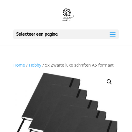
Selecteer een pagina
Home
/
Hobby
/ 5x Zwarte luxe schriften A5 formaat