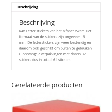
Beschrijving
Beschrijving
64x Letter stickers van het alfabet zwart. Het
formaat van de stickers zijn ongeveer 15
mm. De letterstickers zijn weer bestendig en
daarom ook geschikt om buiten te gebruiken.
U ontvangt 2 verpakkingen met daarin 32
stickers dus in totaal 64 stickers.
Gerelateerde producten