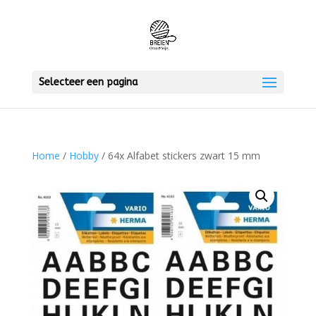
Selecteer een pagina
Home
/
Hobby
/ 64x Alfabet stickers zwart 15 mm