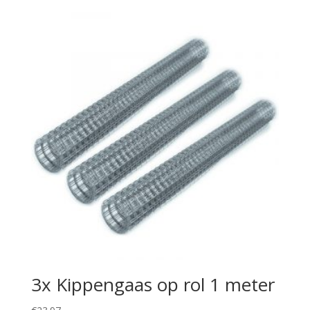
3x Kippengaas op rol 1 meter