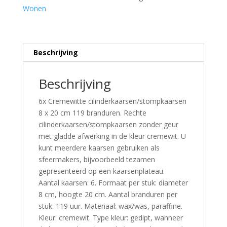
Wonen
Beschrijving
Beschrijving
6x Cremewitte cilinderkaarsen/stompkaarsen
8 x 20 cm 119 branduren. Rechte
cilinderkaarsen/stompkaarsen zonder geur
met gladde afwerking in de kleur cremewit. U
kunt meerdere kaarsen gebruiken als
sfeermakers, bijvoorbeeld tezamen
gepresenteerd op een kaarsenplateau.
Aantal kaarsen: 6. Formaat per stuk: diameter
8 cm, hoogte 20 cm. Aantal branduren per
stuk: 119 uur. Materiaal: wax/was, paraffine.
Kleur: cremewit. Type kleur: gedipt, wanneer