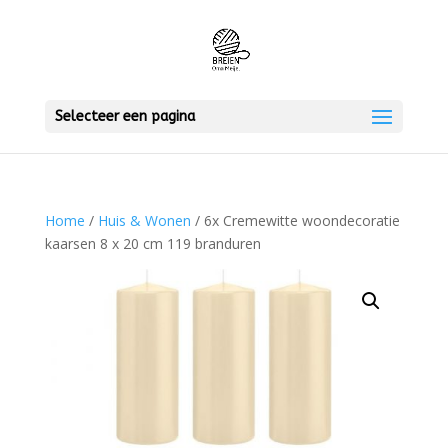
Selecteer een pagina
Home
/
Huis & Wonen
/ 6x Cremewitte woondecoratie
kaarsen 8 x 20 cm 119 branduren