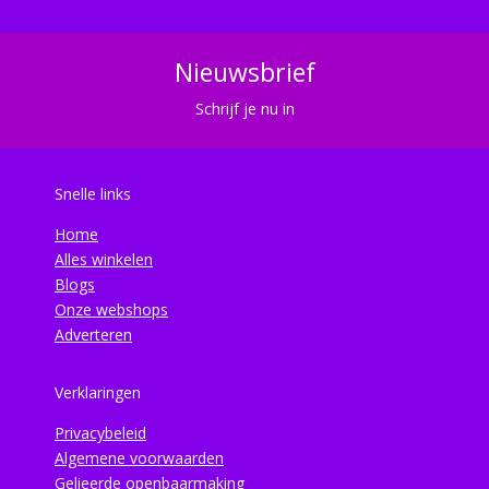
Nieuwsbrief
Schrijf je nu in
Snelle links
Home
Alles winkelen
Blogs
Onze webshops
Adverteren
Verklaringen
Privacybeleid
Algemene voorwaarden
Gelieerde openbaarmaking