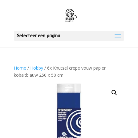
Selecteer een pagina
Home
/
Hobby
/ 6x Knutsel crepe vouw papier
kobaltblauw 250 x 50 cm