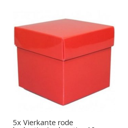
5x Vierkante rode