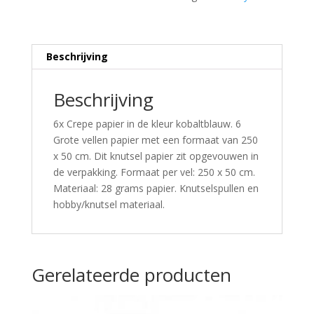
Beschrijving
Beschrijving
6x Crepe papier in de kleur kobaltblauw. 6
Grote vellen papier met een formaat van 250
x 50 cm. Dit knutsel papier zit opgevouwen in
de verpakking. Formaat per vel: 250 x 50 cm.
Materiaal: 28 grams papier. Knutselspullen en
hobby/knutsel materiaal.
Gerelateerde producten