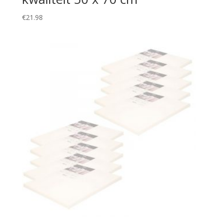
€
21.98