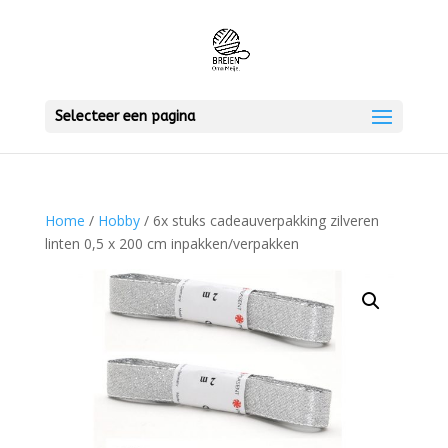
Selecteer een pagina
Home
/
Hobby
/ 6x stuks cadeauverpakking zilveren
linten 0,5 x 200 cm inpakken/verpakken