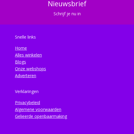
Nieuwsbrief
Schrijf je nu in
Snelle links
Home
Alles winkelen
Blogs
Onze webshops
Adverteren
Verklaringen
Privacybeleid
Algemene voorwaarden
Gelieerde openbaarmaking