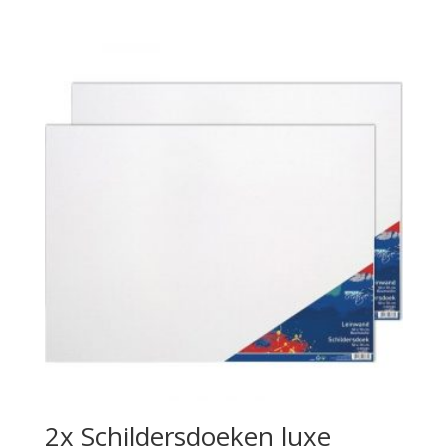
2x Schildersdoeken luxe