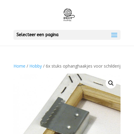
Selecteer een pagina
Home
/
Hobby
/ 6x stuks ophanghaakjes voor schilderij