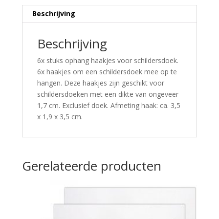
Beschrijving
Beschrijving
6x stuks ophang haakjes voor schildersdoek.
6x haakjes om een schildersdoek mee op te
hangen. Deze haakjes zijn geschikt voor
schildersdoeken met een dikte van ongeveer
1,7 cm. Exclusief doek. Afmeting haak: ca. 3,5
x 1,9 x 3,5 cm.
Gerelateerde producten