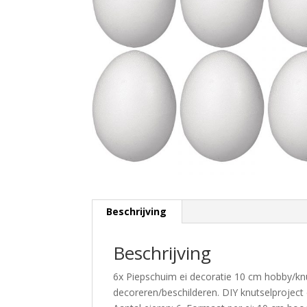
Beschrijving
Beschrijving
6x Piepschuim ei decoratie 10 cm hobby/knut
decoreren/beschilderen. DIY knutselproject 