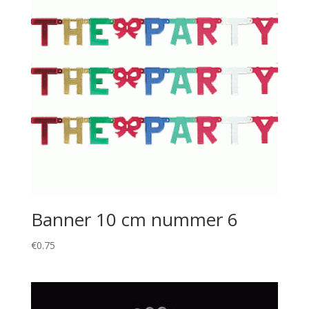
Banner 10 cm nummer 6
€
0.75