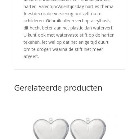
harten. Valentijn/Valentijnsdag hartjes thema
feestdecoratie versiering om zelf op te
schilderen. Gebruik alleen verf op acrylbasis,
dit hecht beter aan het plastic dan waterverf.
U kunt ook met watervaste stift op de harten
tekenen, let wel op dat het enige tijd duurt
om te drogen waarna de stift niet meer
afgeeft.
Gerelateerde producten