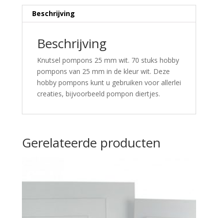
Beschrijving
Beschrijving
Knutsel pompons 25 mm wit. 70 stuks hobby
pompons van 25 mm in de kleur wit. Deze
hobby pompons kunt u gebruiken voor allerlei
creaties, bijvoorbeeld pompon diertjes.
Gerelateerde producten