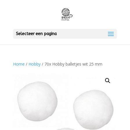
Selecteer een pagina
Home
/
Hobby
/ 70x Hobby balletjes wit 25 mm