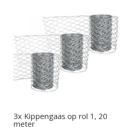
3x Kippengaas op rol 1, 20
meter