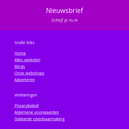
Nieuwsbrief
Schrijf je nu in
Snelle links
Home
Alles winkelen
Blogs
Onze webshops
Adverteren
Verklaringen
Privacybeleid
Algemene voorwaarden
Gelieerde openbaarmaking