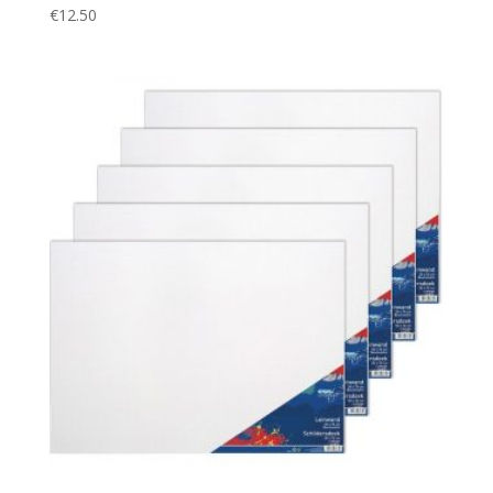
€
12.50