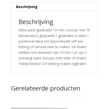
Beschrijving
Beschrijving
Witte parel glaskralen 10 mm. Doosje met 70
Renaissance glasparels / glaskralen in witte /
parelmoer kleur om bijvoorbeeld zelf een
ketting of sieraad mee te maken. De kralen
hebben een diameter van 10 mm. Let op! U
ontvangt twee doosjes met ieder 35 kralen.
Hobby knutsel DIY ketting maken rijgkralen.
Gerelateerde producten