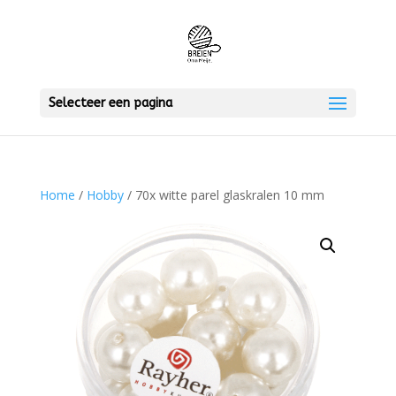
Selecteer een pagina
Home
/
Hobby
/ 70x witte parel glaskralen 10 mm