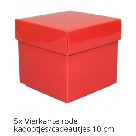
5x Vierkante rode
kadootjes/cadeautjes 10 cm