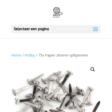
Selecteer een pagina
Home
/
Hobby
/ 75x Papier zilveren splitpennen