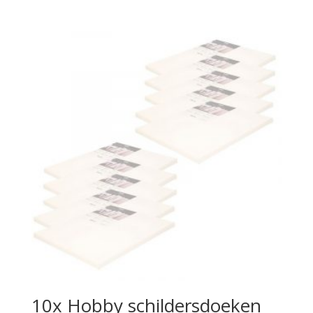
10x Hobby schildersdoeken