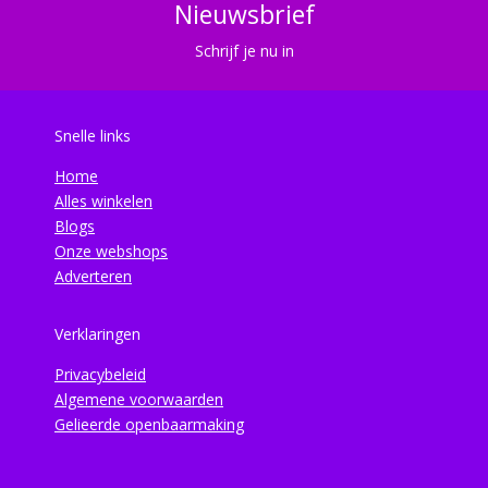
Nieuwsbrief
Schrijf je nu in
Snelle links
Home
Alles winkelen
Blogs
Onze webshops
Adverteren
Verklaringen
Privacybeleid
Algemene voorwaarden
Gelieerde openbaarmaking