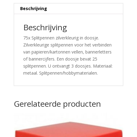
Beschrijving
Beschrijving
75x Splitpennen zilverkleurig in doosje.
Zilverkleurige splitpennen voor het verbinden
van papieren/kartonnen vellen, bannerletters
of bannercijfers. Een doosje bevat 25
splitpennen. U ontvangt 3 doosjes. Materiaal:
metaal. Splitpennen/hobbymaterialen.
Gerelateerde producten