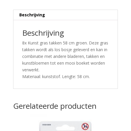
Beschrijving
Beschrijving
8x Kunst gras takken 58 cm groen. Deze gras
takken wordt als los bosje geleverd en kan in
combinatie met andere bladeren, takken en
kunstbloemen tot een mooi boeket worden
verwerkt.
Materiaal: kunststof. Lengte: 58 cm.
Gerelateerde producten