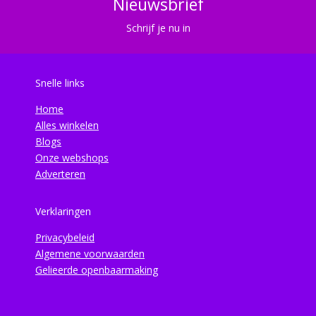
Nieuwsbrief
Schrijf je nu in
Snelle links
Home
Alles winkelen
Blogs
Onze webshops
Adverteren
Verklaringen
Privacybeleid
Algemene voorwaarden
Gelieerde openbaarmaking